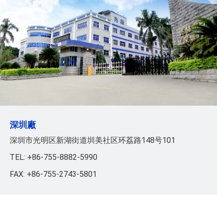
深圳廠
深圳市光明区新湖街道圳美社区环荔路148号101
TEL: +86-755-8882-5990
FAX: +86-755-2743-5801