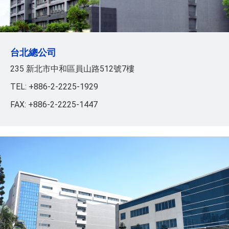
台北總公司
235 新北市中和區員山路512號7樓
TEL: +886-2-2225-1929
FAX: +886-2-2225-1447