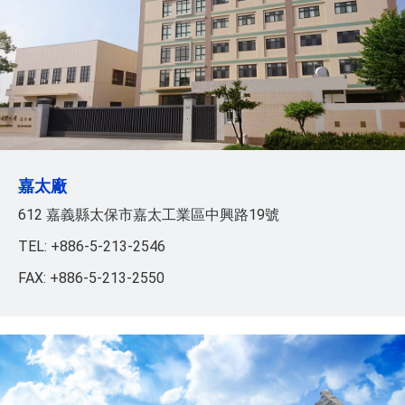
嘉太廠
612 嘉義縣太保市嘉太工業區中興路19號
TEL: +886-5-213-2546
FAX: +886-5-213-2550