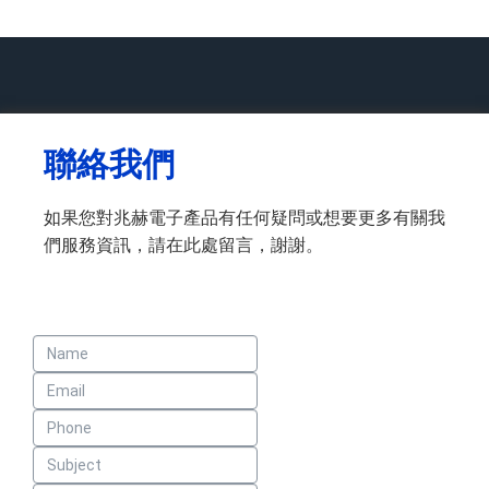
聯絡我們
如果您對兆赫電子產品有任何疑問或想要更多有關我
們服務資訊，請在此處留言，謝謝。