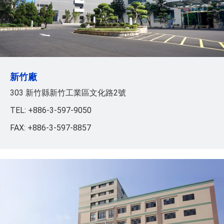
新竹廠
303 新竹縣新竹工業區文化路2號
TEL: +886-3-597-9050
FAX: +886-3-597-8857